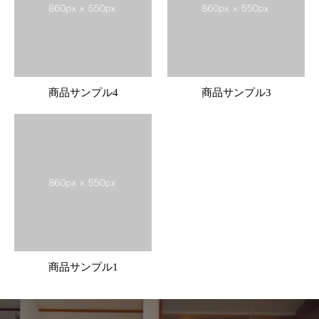
商品サンプル4
商品サンプル3
商品サンプル1