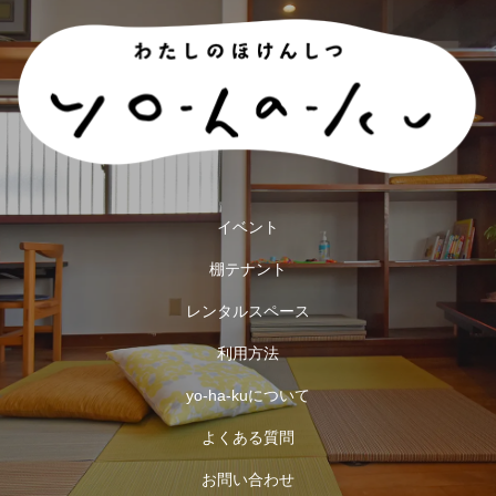
イベント
棚テナント
レンタルスペース
利用方法
yo-ha-kuについて
よくある質問
お問い合わせ