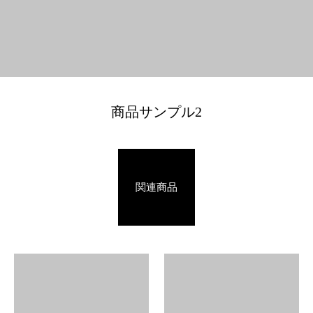
商品サンプル2
関連商品