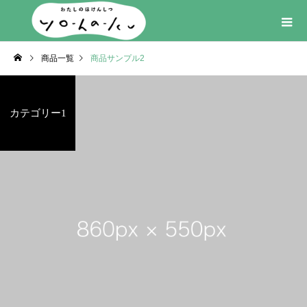
商品一覧
商品サンプル2
カテゴリー1