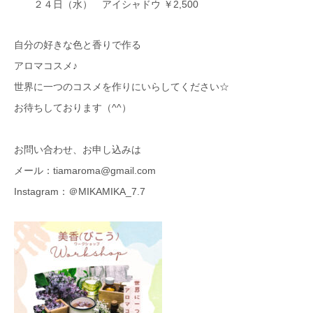
２４日（水） アイシャドウ ￥2,500
自分の好きな色と香りで作る
アロマコスメ♪
世界に一つのコスメを作りにいらしてください☆
お待ちしております（^^）
お問い合わせ、お申し込みは
メール：tiamaroma@gmail.com
Instagram：＠MIKAMIKA_7.7