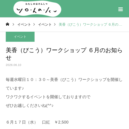
イベント
イベント
美香（びこう）ワークショップ ６月のお知らせ
イベント
美香（びこう）ワークショップ ６月のお知ら
せ
2026.06.10
毎週水曜日１０：３０～美香（びこう）ワークショップを開催し
ています♪
ワクワクするイベントを開催しておりますので
ぜひお越しくださいね(^^♪
６月１７日（水） 口紅 ￥2,500