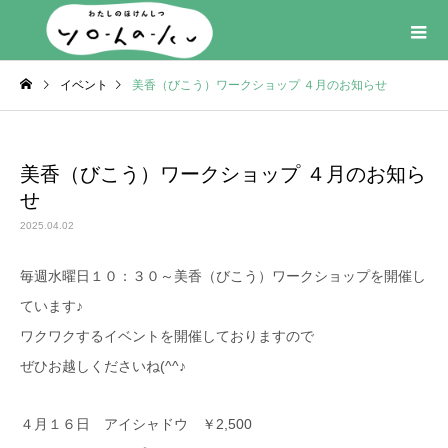
イベント
美香（びこう）ワークショップ ４月のお知らせ
美香（びこう）ワークショップ ４月のお知ら
せ
2025.04.02
毎週水曜日１０：３０～美香（びこう）ワークショップを開催し
ています♪
ワクワクするイベントを開催しておりますので
ぜひお越しくださいね(^^♪
４月１６日 アイシャドウ ￥2,500