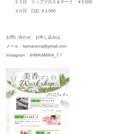
２３日 リップグロス＆チーク ￥3,500
３０日 口紅 ￥2,500
お問い合わせ、お申し込みは
メール：tiamaroma@gmail.com
Instagram：＠MIKAMIKA_7.7