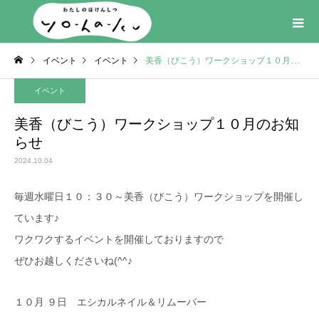
イベント
イベント
美香（びこう）ワークショップ１０月のお知らせ
イベント
美香（びこう）ワークショップ１０月のお知
らせ
2024.10.04
毎週水曜日１０：３０～美香（びこう）ワークショップを開催し
ています♪
ワクワクするイベントを開催しておりますので
ぜひお越しくださいね(^^♪
１０月 ９日 エシカルネイル＆リムーバー