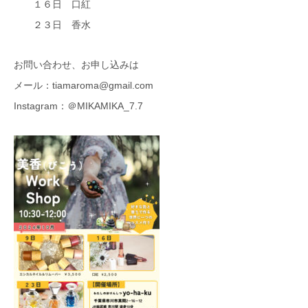
１６日 口紅
２３日 香水
お問い合わせ、お申し込みは
メール：tiamaroma@gmail.com
Instagram：＠MIKAMIKA_7.7