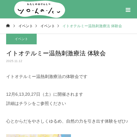
イベント
イベント
イトオテルミー温熱刺激療法 体験会
イベント
イトオテルミー温熱刺激療法 体験会
2025.11.12
イトオテルミー温熱刺激療法の体験会です
12月6,13,20,27日（土）に開催されます
詳細はチラシをご参照ください
心とからだをやさしくゆるめ、自然の力を引き出す体験をぜひ♪