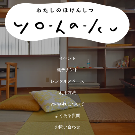
イベント
棚テナント
レンタルスペース
利用方法
yo-ha-kuについて
よくある質問
お問い合わせ